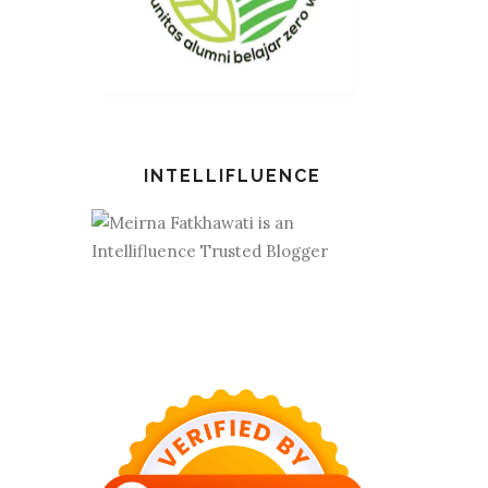
INTELLIFLUENCE