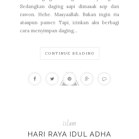
Sedangkan daging sapi dimasak sop dan
rawon. Hehe. Masyaallah. Bukan ingin ria
ataupun pamer. Tapi, izinkan aku berbagi
cara menyimpan daging...
CONTINUE READING
islam
HARI RAYA IDUL ADHA