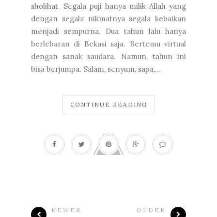
sholihat. Segala puji hanya milik Allah yang
dengan segala nikmatnya segala kebaikan
menjadi sempurna. Dua tahun lalu hanya
berlebaran di Bekasi saja. Bertemu virtual
dengan sanak saudara. Namun, tahun ini
bisa berjumpa. Salam, senyum, sapa,...
CONTINUE READING
NEWER
OLDER