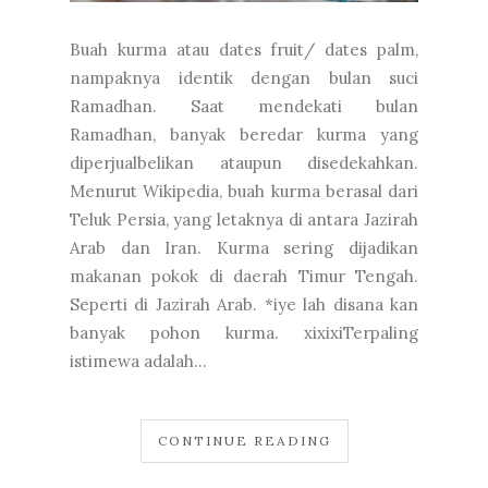
Buah kurma atau dates fruit/ dates palm,
nampaknya identik dengan bulan suci
Ramadhan. Saat mendekati bulan
Ramadhan, banyak beredar kurma yang
diperjualbelikan ataupun disedekahkan.
Menurut Wikipedia, buah kurma berasal dari
Teluk Persia, yang letaknya di antara Jazirah
Arab dan Iran. Kurma sering dijadikan
makanan pokok di daerah Timur Tengah.
Seperti di Jazirah Arab. *iye lah disana kan
banyak pohon kurma. xixixiTerpaling
istimewa adalah...
CONTINUE READING