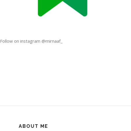
Follow on instagram @mirnaaf_
ABOUT ME