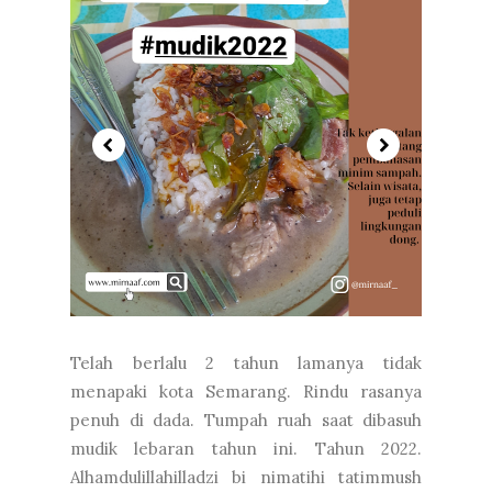
Telah berlalu 2 tahun lamanya tidak
menapaki kota Semarang. Rindu rasanya
penuh di dada. Tumpah ruah saat dibasuh
mudik lebaran tahun ini. Tahun 2022.
Alhamdulillahilladzi bi nimatihi tatimmush