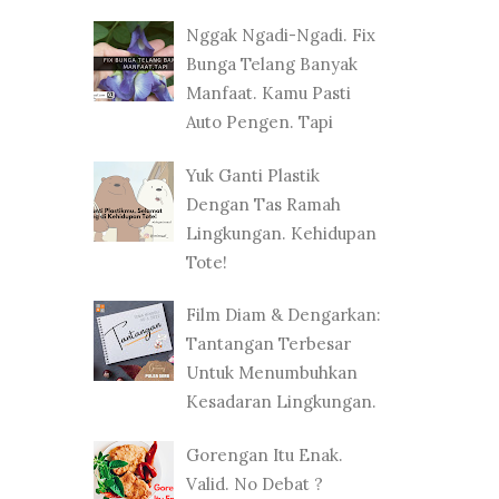
Nggak Ngadi-Ngadi. Fix
Bunga Telang Banyak
Manfaat. Kamu Pasti
Auto Pengen. Tapi
Yuk Ganti Plastik
Dengan Tas Ramah
Lingkungan. Kehidupan
Tote!
Film Diam & Dengarkan:
Tantangan Terbesar
Untuk Menumbuhkan
Kesadaran Lingkungan.
Gorengan Itu Enak.
Valid. No Debat ?