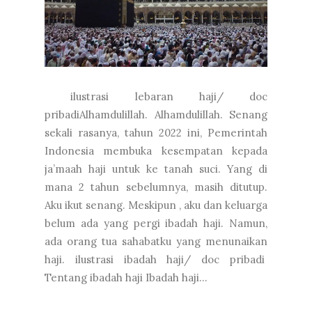
ilustrasi lebaran haji/ doc
pribadiAlhamdulillah. Alhamdulillah. Senang
sekali rasanya, tahun 2022 ini, Pemerintah
Indonesia membuka kesempatan kepada
ja’maah haji untuk ke tanah suci. Yang di
mana 2 tahun sebelumnya, masih ditutup.
Aku ikut senang. Meskipun , aku dan keluarga
belum ada yang pergi ibadah haji. Namun,
ada orang tua sahabatku yang menunaikan
haji. ilustrasi ibadah haji/ doc pribadi
Tentang ibadah haji Ibadah haji...