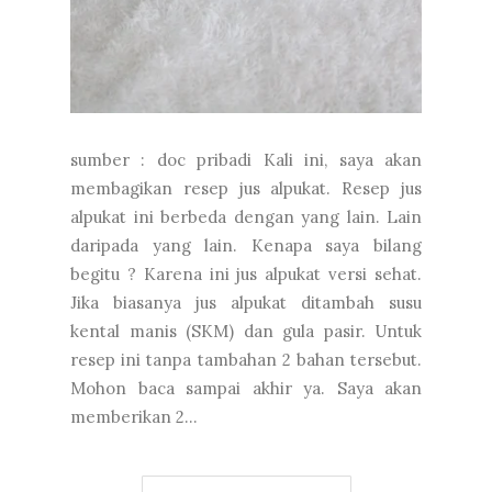
sumber : doc pribadi Kali ini, saya akan
membagikan resep jus alpukat. Resep jus
alpukat ini berbeda dengan yang lain. Lain
daripada yang lain. Kenapa saya bilang
begitu ? Karena ini jus alpukat versi sehat.
Jika biasanya jus alpukat ditambah susu
kental manis (SKM) dan gula pasir. Untuk
resep ini tanpa tambahan 2 bahan tersebut.
Mohon baca sampai akhir ya. Saya akan
memberikan 2...