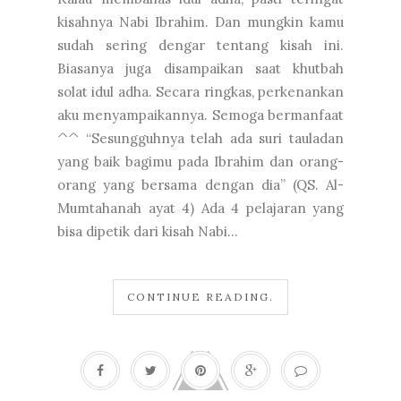
kisahnya Nabi Ibrahim. Dan mungkin kamu
sudah sering dengar tentang kisah ini.
Biasanya juga disampaikan saat khutbah
solat idul adha. Secara ringkas, perkenankan
aku menyampaikannya. Semoga bermanfaat
^^ “Sesungguhnya telah ada suri tauladan
yang baik bagimu pada Ibrahim dan orang-
orang yang bersama dengan dia” (QS. Al-
Mumtahanah ayat 4) Ada 4 pelajaran yang
bisa dipetik dari kisah Nabi...
CONTINUE READING.