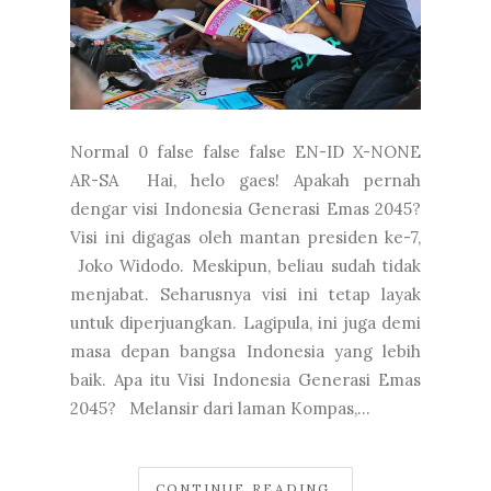
Normal 0 false false false EN-ID X-NONE
AR-SA Hai, helo gaes! Apakah pernah
dengar visi Indonesia Generasi Emas 2045?
Visi ini digagas oleh mantan presiden ke-7,
Joko Widodo. Meskipun, beliau sudah tidak
menjabat. Seharusnya visi ini tetap layak
untuk diperjuangkan. Lagipula, ini juga demi
masa depan bangsa Indonesia yang lebih
baik. Apa itu Visi Indonesia Generasi Emas
2045? Melansir dari laman Kompas,...
CONTINUE READING.