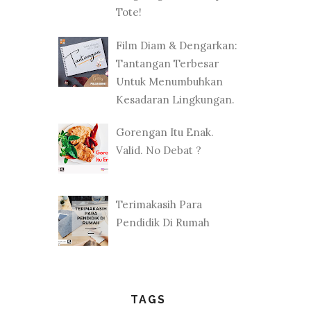
Tote!
Film Diam & Dengarkan:
Tantangan Terbesar
Untuk Menumbuhkan
Kesadaran Lingkungan.
Gorengan Itu Enak.
Valid. No Debat ?
Terimakasih Para
Pendidik Di Rumah
TAGS