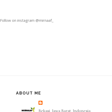
Follow on instagram @mirnaaf_
ABOUT ME
Bekasi, Jawa Barat, Indonesia