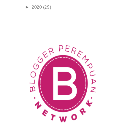
2020
(29)
►