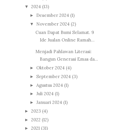
2024
(13)
▼
Desember 2024
(1)
►
November 2024
(2)
▼
Cuan Dapat Bumi Selamat. 9
Ide Jualan Online Ramah...
Menjadi Pahlawan Literasi:
Bangun Generasi Emas da...
Oktober 2024
(4)
►
September 2024
(3)
►
Agustus 2024
(1)
►
Juli 2024
(1)
►
Januari 2024
(1)
►
2023
(4)
►
2022
(12)
►
2021
(31)
►