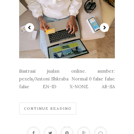
ilustrasi jualan online. sumber:
pexels/Antoni Shkraba Normal 0 false false
false EN-ID X-NONE AR-SA
CONTINUE READING