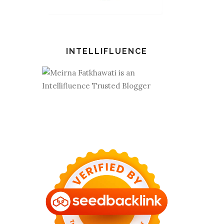
INTELLIFLUENCE