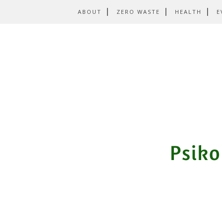
ABOUT
ZERO WASTE
HEALTH
E