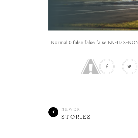
Normal 0 false false false EN-ID X-N
NEWER
STORIES