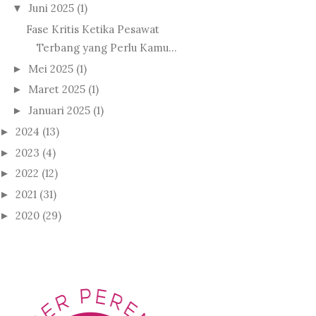
Juni 2025
(1)
▼
Fase Kritis Ketika Pesawat
Terbang yang Perlu Kamu...
Mei 2025
(1)
►
Maret 2025
(1)
►
Januari 2025
(1)
►
2024
(13)
►
2023
(4)
►
2022
(12)
►
2021
(31)
►
2020
(29)
►