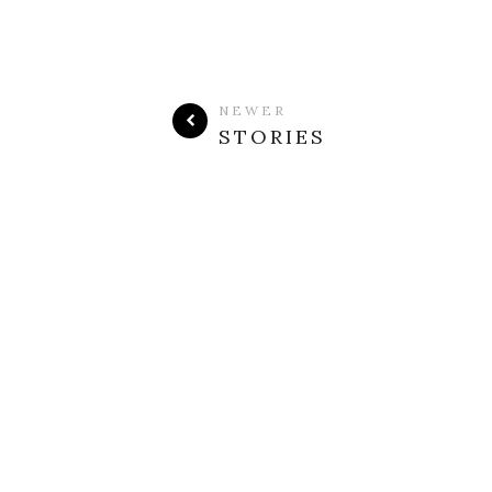
NEWER
STORIES