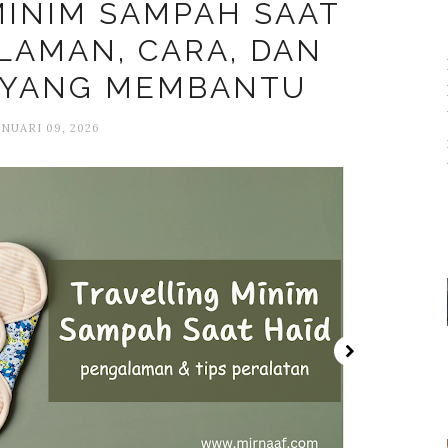
MINIM SAMPAH SAAT
LAMAN, CARA, DAN
 YANG MEMBANTU
ANUARI 09, 2026