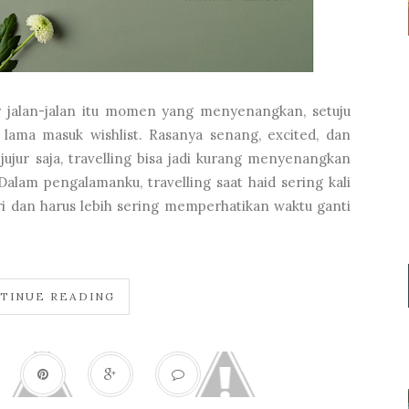
dar jalan-jalan itu momen yang menyenangkan, setuju
lama masuk wishlist. Rasanya senang, excited, dan
ujur saja, travelling bisa jadi kurang menyenangkan
 Dalam pengalamanku, travelling saat haid sering kali
i dan harus lebih sering memperhatikan waktu ganti
TINUE READING