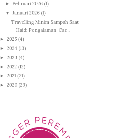
Februari 2026
(1)
►
Januari 2026
(1)
▼
Travelling Minim Sampah Saat
Haid: Pengalaman, Car...
2025
(4)
►
2024
(13)
►
2023
(4)
►
2022
(12)
►
2021
(31)
►
2020
(29)
►