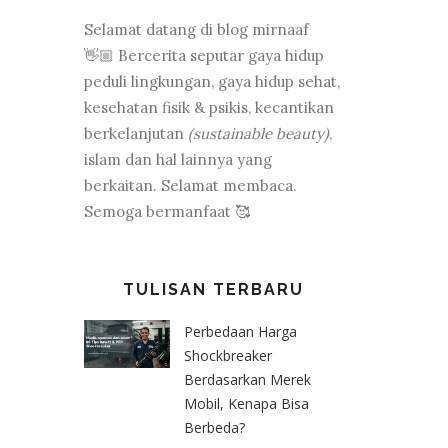
Selamat datang di blog mirnaaf
👋🏼 Bercerita seputar gaya hidup
peduli lingkungan, gaya hidup sehat,
kesehatan fisik & psikis, kecantikan
berkelanjutan
(sustainable beauty)
,
islam dan hal lainnya yang
berkaitan. Selamat membaca.
Semoga bermanfaat 🥰
TULISAN TERBARU
Perbedaan Harga
Shockbreaker
Berdasarkan Merek
Mobil, Kenapa Bisa
Berbeda?