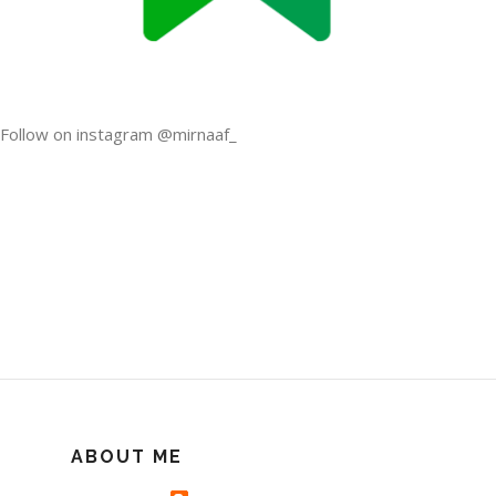
Follow on instagram @mirnaaf_
ABOUT ME