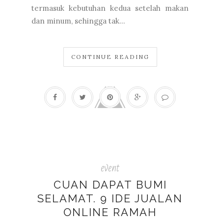
termasuk kebutuhan kedua setelah makan
dan minum, sehingga tak...
CONTINUE READING
event
CUAN DAPAT BUMI
SELAMAT. 9 IDE JUALAN
ONLINE RAMAH