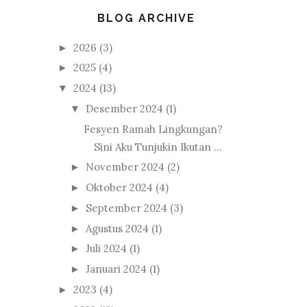
BLOG ARCHIVE
2026
(3)
►
2025
(4)
►
2024
(13)
▼
Desember 2024
(1)
▼
Fesyen Ramah Lingkungan?
Sini Aku Tunjukin Ikutan ...
November 2024
(2)
►
Oktober 2024
(4)
►
September 2024
(3)
►
Agustus 2024
(1)
►
Juli 2024
(1)
►
Januari 2024
(1)
►
2023
(4)
►