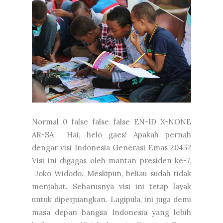
Normal 0 false false false EN-ID X-NONE
AR-SA Hai, helo gaes! Apakah pernah
dengar visi Indonesia Generasi Emas 2045?
Visi ini digagas oleh mantan presiden ke-7,
Joko Widodo. Meskipun, beliau sudah tidak
menjabat. Seharusnya visi ini tetap layak
untuk diperjuangkan. Lagipula, ini juga demi
masa depan bangsa Indonesia yang lebih