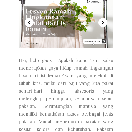
Hai, helo gaes! Apakah kamu tahu kalau
menerapkan gaya hidup ramah lingkungan
bisa dari isi lemari?Kain yang melekat di
tubuh kita, mulai dari baju yang kita pakai
sehari-hari hingga aksesoris yang
melengkapi penampilan, semuanya disebut
pakaian. Beruntunglah manusia yang
memiliki kemudahan akses berbagai jenis
pakaian. Mudah menemukan pakaian yang
sesuai selera dan kebutuhan. Pakaian