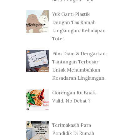
Yuk Ganti Plastik
Dengan Tas Ramah
Lingkungan. Kehidupan
Tote!
Film Diam & Dengarkan:
Tantangan Terbesar
Untuk Menumbuhkan
Kesadaran Lingkungan.
Gorengan Itu Enak.
Valid. No Debat ?
Terimakasih Para
Pendidik Di Rumah