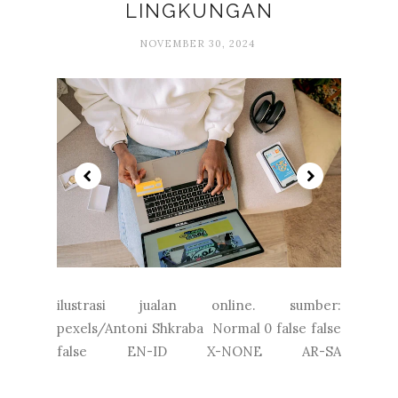
LINGKUNGAN
NOVEMBER 30, 2024
ilustrasi jualan online. sumber:
pexels/Antoni Shkraba Normal 0 false false
false EN-ID X-NONE AR-SA