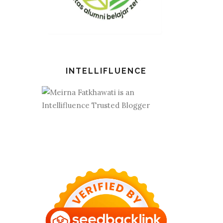
INTELLIFLUENCE