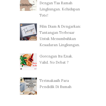
Dengan Tas Ramah
Lingkungan. Kehidupan
Tote!
Film Diam & Dengarkan:
Tantangan Terbesar
Untuk Menumbuhkan
Kesadaran Lingkungan.
Gorengan Itu Enak.
Valid. No Debat ?
Terimakasih Para
Pendidik Di Rumah