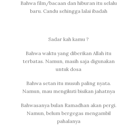
Bahwa film/bacaan dan hiburan itu selalu
baru. Candu sehingga lalai ibadah
Sadar kah kamu ?
Bahwa waktu yang diberikan Allah itu
terbatas. Namun, masih saja digunakan
untuk dosa
Bahwa setan itu musuh paling nyata.
Namun, mau mengikuti bisikan jahatnya
Bahwasanya bulan Ramadhan akan pergi.
Namun, belum bergegas mengambil
pahalanya