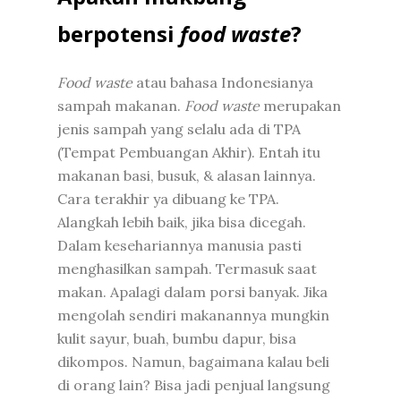
berpotensi
food waste
?
Food waste
atau bahasa Indonesianya
sampah makanan.
Food waste
merupakan
jenis sampah yang selalu ada di TPA
(Tempat Pembuangan Akhir). Entah itu
makanan basi, busuk, & alasan lainnya.
Cara terakhir ya dibuang ke TPA.
Alangkah lebih baik, jika bisa dicegah.
Dalam kesehariannya manusia pasti
menghasilkan sampah. Termasuk saat
makan. Apalagi dalam porsi banyak. Jika
mengolah sendiri makanannya mungkin
kulit sayur, buah, bumbu dapur, bisa
dikompos. Namun, bagaimana kalau beli
di orang lain? Bisa jadi penjual langsung