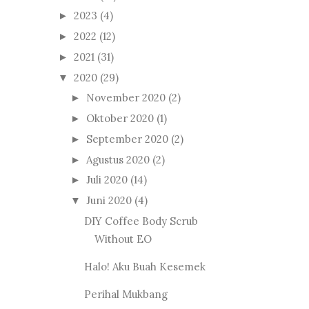
2023
(4)
►
2022
(12)
►
2021
(31)
►
2020
(29)
▼
November 2020
(2)
►
Oktober 2020
(1)
►
September 2020
(2)
►
Agustus 2020
(2)
►
Juli 2020
(14)
►
Juni 2020
(4)
▼
DIY Coffee Body Scrub
Without EO
Halo! Aku Buah Kesemek
Perihal Mukbang