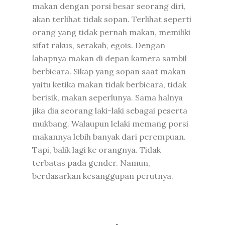
makan dengan porsi besar seorang diri,
akan terlihat tidak sopan. Terlihat seperti
orang yang tidak pernah makan, memiliki
sifat rakus, serakah, egois. Dengan
lahapnya makan di depan kamera sambil
berbicara. Sikap yang sopan saat makan
yaitu ketika makan tidak berbicara, tidak
berisik, makan seperlunya. Sama halnya
jika dia seorang laki-laki sebagai peserta
mukbang. Walaupun lelaki memang porsi
makannya lebih banyak dari perempuan.
Tapi, balik lagi ke orangnya. Tidak
terbatas pada gender. Namun,
berdasarkan kesanggupan perutnya.