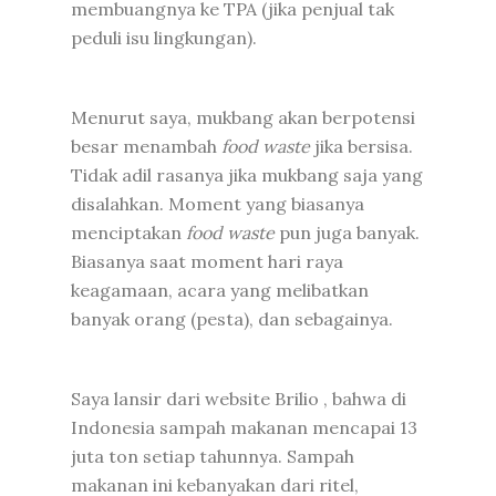
membuangnya ke TPA (jika penjual tak
peduli isu lingkungan).
Menurut saya, mukbang akan berpotensi
besar menambah
food waste
jika bersisa.
Tidak adil rasanya jika mukbang saja yang
disalahkan. Moment yang biasanya
menciptakan
food waste
pun juga banyak.
Biasanya saat moment hari raya
keagamaan, acara yang melibatkan
banyak orang (pesta), dan sebagainya.
Saya lansir dari website
Brilio
, bahwa di
Indonesia sampah makanan mencapai 13
juta ton setiap tahunnya. Sampah
makanan ini kebanyakan dari ritel,