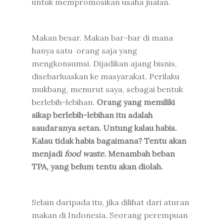
untuk mempromosikan usaha jualan.
Makan besar. Makan bar-bar di mana
hanya satu orang saja yang
mengkonsumsi. Dijadikan ajang bisnis,
disebarluaskan ke masyarakat. Perilaku
mukbang, menurut saya, sebagai bentuk
berlebih-lebihan.
Orang yang memiliki
sikap berlebih-lebihan itu adalah
saudaranya setan. Untung kalau habis.
Kalau tidak habis bagaimana? Tentu akan
menjadi
food waste.
Menambah beban
TPA, yang belum tentu akan diolah.
Selain daripada itu, jika dilihat dari aturan
makan di Indonesia. Seorang perempuan