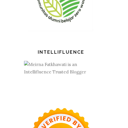
INTELLIFLUENCE