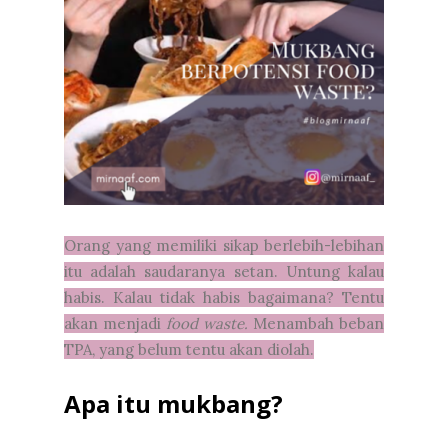
Orang yang memiliki sikap berlebih-lebihan
itu adalah saudaranya setan. Untung kalau
habis. Kalau tidak habis bagaimana? Tentu
akan menjadi
food waste.
Menambah beban
TPA, yang belum tentu akan diolah.
Apa itu mukbang?