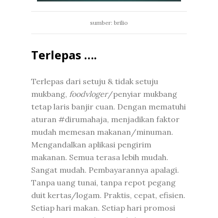
sumber: brilio
Terlepas ….
Terlepas dari setuju & tidak setuju
mukbang,
foodvloger
/penyiar mukbang
tetap laris banjir cuan. Dengan mematuhi
aturan #dirumahaja, menjadikan faktor
mudah memesan makanan/minuman.
Mengandalkan aplikasi pengirim
makanan. Semua terasa lebih mudah.
Sangat mudah. Pembayarannya apalagi.
Tanpa uang tunai, tanpa repot pegang
duit kertas/logam. Praktis, cepat, efisien.
Setiap hari makan. Setiap hari promosi