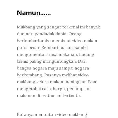
Namun……
Mukbang yang sangat terkenal ini banyak
diminati penduduk dunia. Orang
berlomba-lomba membuat video makan
porsi besar. Sembari makan, sambil
mengomentari rasa makanan. Ladang
bisnis paling menguntungkan. Dari
bangsa negara maju sampai negara
berkembang. Rasanya melihat video
mukbang selera makan meningkat. Bisa
mengetahui rasa, harga, penampilan
makanan di restauran tertentu.
Katanya menonton video mukbang