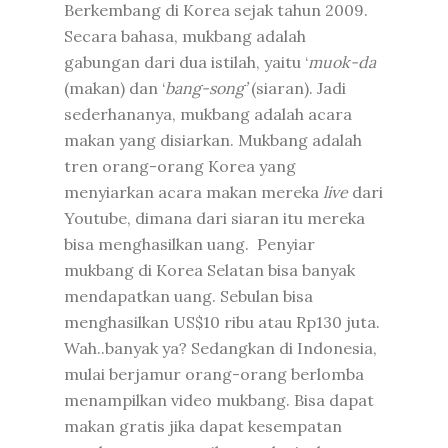
Berkembang di Korea sejak tahun 2009.
Secara bahasa, mukbang adalah
gabungan dari dua istilah, yaitu ‘
muok-da
(makan) dan ‘
bang-song’
(siaran). Jadi
sederhananya, mukbang adalah acara
makan yang disiarkan. Mukbang adalah
tren orang-orang Korea yang
menyiarkan acara makan mereka
live
dari
Youtube, dimana dari siaran itu mereka
bisa menghasilkan uang. Penyiar
mukbang di Korea Selatan bisa banyak
mendapatkan uang. Sebulan bisa
menghasilkan US$10 ribu atau Rp130 juta.
Wah..banyak ya? Sedangkan di Indonesia,
mulai berjamur orang-orang berlomba
menampilkan video mukbang. Bisa dapat
makan gratis jika dapat kesempatan