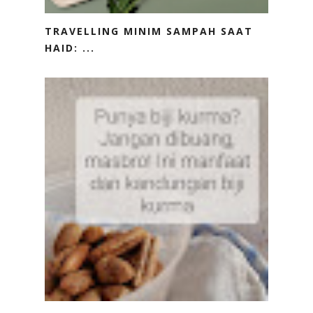
TRAVELLING MINIM SAMPAH SAAT
HAID: ...