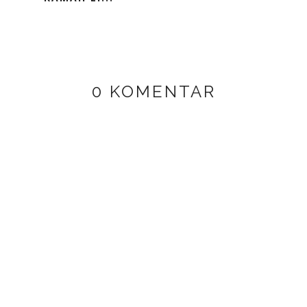
0 KOMENTAR