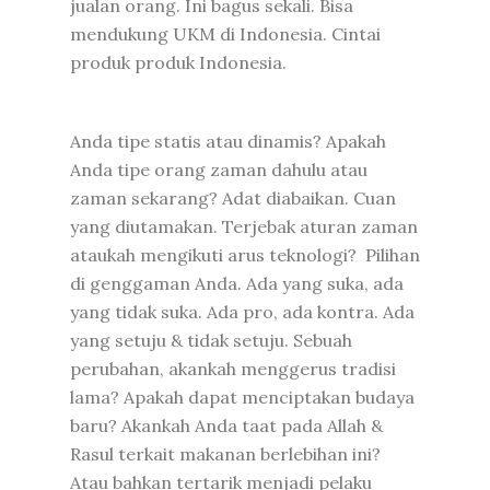
jualan orang. Ini bagus sekali. Bisa
mendukung UKM di Indonesia. Cintai
produk produk Indonesia.
Anda tipe statis atau dinamis? Apakah
Anda tipe orang zaman dahulu atau
zaman sekarang? Adat diabaikan. Cuan
yang diutamakan. Terjebak aturan zaman
ataukah mengikuti arus teknologi? Pilihan
di genggaman Anda. Ada yang suka, ada
yang tidak suka. Ada pro, ada kontra. Ada
yang setuju & tidak setuju. Sebuah
perubahan, akankah menggerus tradisi
lama? Apakah dapat menciptakan budaya
baru? Akankah Anda taat pada Allah &
Rasul terkait makanan berlebihan ini?
Atau bahkan tertarik menjadi pelaku