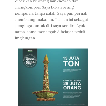
diberikan ke orang lain/hewan dan
mengkompos. Saya bukan orang
sempurna tanpa salah. Saya pun pernah
membuang makanan. Tulisan ini sebagai
pengingat untuk diri saya sendiri. Ayok
sama-sama mencegah & belajar peduli
lingkungan.