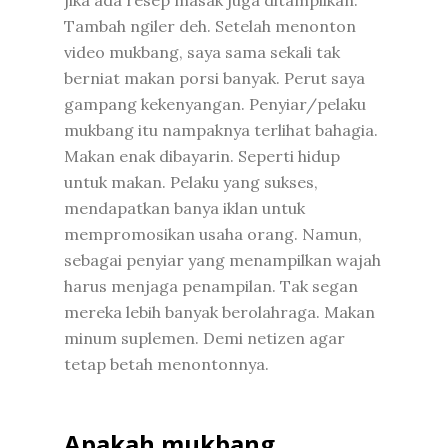
Tambah ngiler deh. Setelah menonton
video mukbang, saya sama sekali tak
berniat makan porsi banyak. Perut saya
gampang kekenyangan. Penyiar/pelaku
mukbang itu nampaknya terlihat bahagia.
Makan enak dibayarin. Seperti hidup
untuk makan. Pelaku yang sukses,
mendapatkan banya iklan untuk
mempromosikan usaha orang. Namun,
sebagai penyiar yang menampilkan wajah
harus menjaga penampilan. Tak segan
mereka lebih banyak berolahraga. Makan
minum suplemen. Demi netizen agar
tetap betah menontonnya.
Apakah mukbang