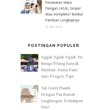
Perawatan Mata
Dengan LASIK, Simpel
Atau Kompleks? Berikut
Panduan Lengkapnya
16 Mar 2025
POSTINGAN POPULER
Nggak Ngadi-Ngadi. Fix
Bunga Telang Banyak
Manfaat. Kamu Pasti
Auto Pengen. Tapi
Yuk Ganti Plastik
Dengan Tas Ramah
Lingkungan. Kehidupan
Tote!