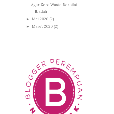
Agar Zero Waste Bernilai
Ibadah
Mei 2020
(2)
►
Maret 2020
(2)
►