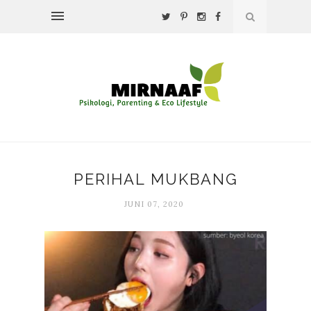
PERIHAL MUKBANG
JUNI 07, 2020