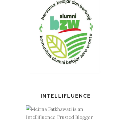
INTELLIFLUENCE