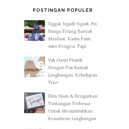
POSTINGAN POPULER
Nggak Ngadi-Ngadi. Fix
Bunga Telang Banyak
Manfaat. Kamu Pasti
Auto Pengen. Tapi
Yuk Ganti Plastik
Dengan Tas Ramah
Lingkungan. Kehidupan
Tote!
Film Diam & Dengarkan:
Tantangan Terbesar
Untuk Menumbuhkan
Kesadaran Lingkungan.