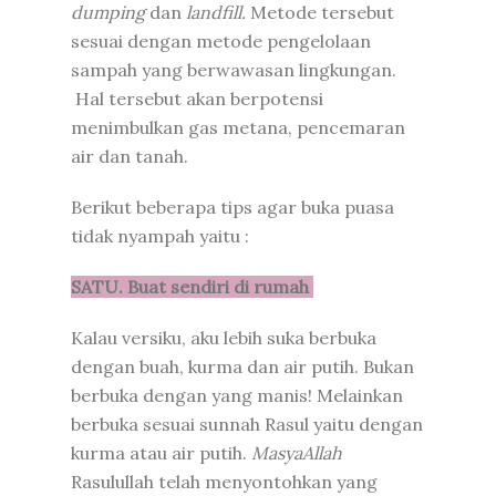
dumping
dan
landfill.
Metode tersebut
sesuai dengan metode pengelolaan
sampah yang berwawasan lingkungan.
Hal tersebut akan berpotensi
menimbulkan gas metana, pencemaran
air dan tanah.
Berikut beberapa tips agar buka puasa
tidak nyampah yaitu :
SATU. Buat sendiri di rumah
Kalau versiku, aku lebih suka berbuka
dengan buah, kurma dan air putih. Bukan
berbuka dengan yang manis! Melainkan
berbuka sesuai sunnah Rasul yaitu dengan
kurma atau air putih.
MasyaAllah
Rasulullah telah menyontohkan yang