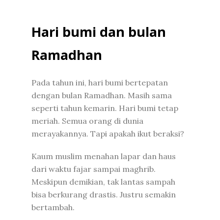
Hari bumi dan bulan
Ramadhan
Pada tahun ini, hari bumi bertepatan
dengan bulan Ramadhan. Masih sama
seperti tahun kemarin. Hari bumi tetap
meriah. Semua orang di dunia
merayakannya. Tapi apakah ikut beraksi?
Kaum muslim menahan lapar dan haus
dari waktu fajar sampai maghrib.
Meskipun demikian, tak lantas sampah
bisa berkurang drastis. Justru semakin
bertambah.