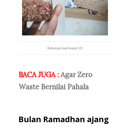
Selamat hari bumi XD
BACA JUGA :
Agar Zero
Waste Bernilai Pahala
Bulan Ramadhan ajang