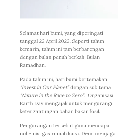
Selamat hari bumi, yang diperingati
tanggal 22 April 2022. Seperti tahun
kemarin, tahun ini pun berbarengan
dengan bulan penuh berkah. Bulan
Ramadhan.
Pada tahun ini, hari bumi bertemakan
"Invest in Our Planet"
dengan sub tema
"Nature in the Race to Zero"
.
Organisasi
Earth Day mengajak untuk mengurangi
ketergantungan bahan bakar fosil.
Pengurangan tersebut guna mencapai
nol emisi gas rumah kaca. Demi menjaga