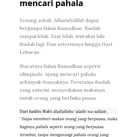
mencari pahala
Senang sekali,
Alhamdulillah
dapat
berjumpa bulan Ramadhan. Ibadah
sampai lelah. Saat lelah, istirahat lalu
ibadah lagi. Dan seterusnya hingga Hari
Lebaran.
Ibaratnya bulan Ramadhan seperti
olimpiade. Ajang mencari pahala
sebanyak-banyaknya. Terutama ibadah
yang satu ini. menyediakan makanan
untuk orang yang berbuka puasa.
Dari hadits
Nabi
shallallahu ‘alaihi wa sallam
,
“
Siapa memberi makan orang yang berpuasa, maka
baginya pahala seperti orang yang berpuasa
tersebut, tanpa mengurangi pahala orang yang