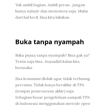
Yuk ambil bagian. Ambil peran , jangan
hanya nyinyir dan menonton saja. Mulai
dari hal kecil, bisa kita lakukan.
Buka tanpa nyampah
Buka puasa tanpa nyampah? Bisa gak ya?
Tentu saja bisa.
Insyaallah
kalau kita
berusaha.
Sisa konsumsi diolah agar tidak terbuang
percuma. Tidak hanya berakhir di TPA
(tempat pemrosesan akhir) saja.
Sebagian besar pengelolaan sampah TPA
di Indonesia menggunakan metode
open