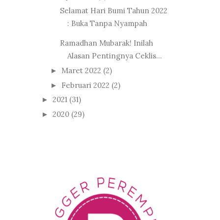
Selamat Hari Bumi Tahun 2022
: Buka Tanpa Nyampah
Ramadhan Mubarak! Inilah
Alasan Pentingnya Ceklis...
Maret 2022
(2)
►
Februari 2022
(2)
►
2021
(31)
►
2020
(29)
►