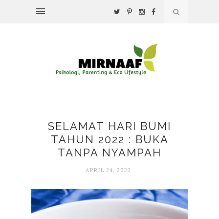
SELAMAT HARI BUMI
TAHUN 2022 : BUKA
TANPA NYAMPAH
APRIL 24, 2022