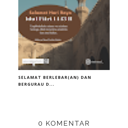
SELAMAT BERLEBAR(AN) DAN
BERGURAU D...
0 KOMENTAR