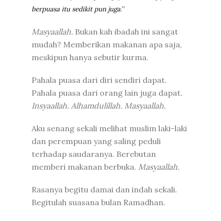
berpuasa itu sedikit pun juga
.
”
Masyaallah.
Bukan kah ibadah ini sangat
mudah? Memberikan makanan apa saja,
meskipun hanya sebutir kurma.
Pahala puasa dari diri sendiri dapat.
Pahala puasa dari orang lain juga dapat
.
Insyaallah. Alhamdulillah. Masyaallah.
Aku senang sekali melihat muslim laki-laki
dan perempuan yang saling peduli
terhadap saudaranya. Berebutan
memberi makanan berbuka.
Masyaallah.
Rasanya begitu damai dan indah sekali.
Begitulah suasana bulan Ramadhan.