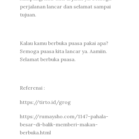
perjalanan lancar dan selamat sampai
tujuan.
Kalau kamu berbuka puasa pakai apa?
Semoga puasa kita lancar ya. Aamiin.
Selamat berbuka puasa.
Referensi :
https://tirto.id/grog
https://rumaysho.com/1147-pahala-
besar-di-balik-memberi-makan-
berbuka.html