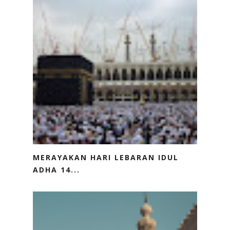
MERAYAKAN HARI LEBARAN IDUL
ADHA 14...