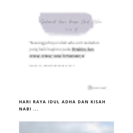
HARI RAYA IDUL ADHA DAN KISAH
NABI ...