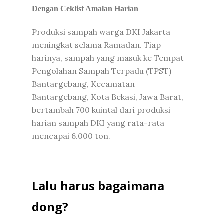
Dengan Ceklist Amalan Harian
Produksi sampah warga DKI Jakarta
meningkat selama Ramadan. Tiap
harinya, sampah yang masuk ke Tempat
Pengolahan Sampah Terpadu (TPST)
Bantargebang, Kecamatan
Bantargebang, Kota Bekasi, Jawa Barat,
bertambah 700 kuintal dari produksi
harian sampah DKI yang rata-rata
mencapai 6.000 ton.
Lalu harus bagaimana
dong?