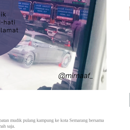
empatan mudik pulang kampung ke kota Semarang bersama
mah saja.