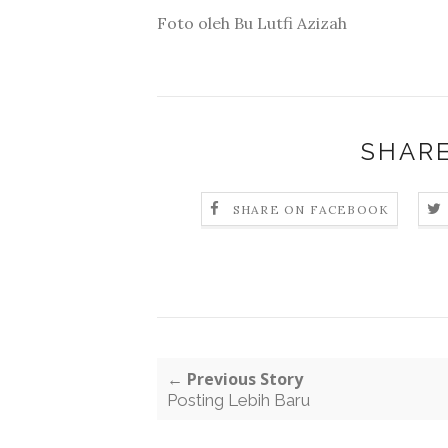
Foto oleh Bu Lutfi Azizah
SHARE
SHARE ON FACEBOOK
← Previous Story
Posting Lebih Baru