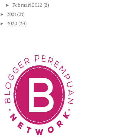
Februari 2022
(2)
►
2021
(31)
►
2020
(29)
►