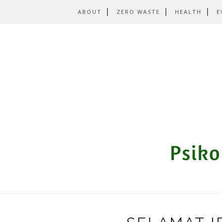
ABOUT
ZERO WASTE
HEALTH
E