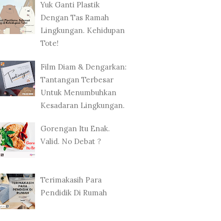
Yuk Ganti Plastik
Dengan Tas Ramah
Lingkungan. Kehidupan
Tote!
Film Diam & Dengarkan:
Tantangan Terbesar
Untuk Menumbuhkan
Kesadaran Lingkungan.
Gorengan Itu Enak.
Valid. No Debat ?
Terimakasih Para
Pendidik Di Rumah