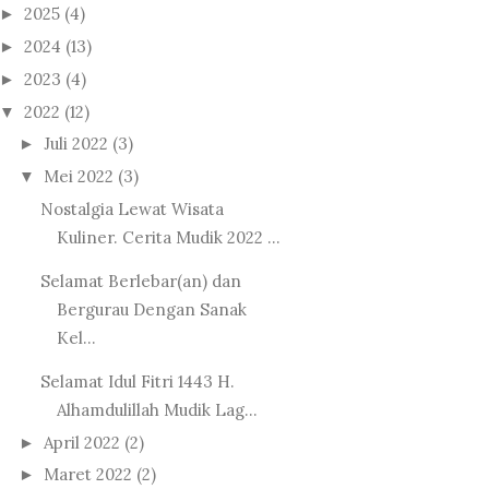
2025
(4)
►
2024
(13)
►
2023
(4)
►
2022
(12)
▼
Juli 2022
(3)
►
Mei 2022
(3)
▼
Nostalgia Lewat Wisata
Kuliner. Cerita Mudik 2022 ...
Selamat Berlebar(an) dan
Bergurau Dengan Sanak
Kel...
Selamat Idul Fitri 1443 H.
Alhamdulillah Mudik Lag...
April 2022
(2)
►
Maret 2022
(2)
►