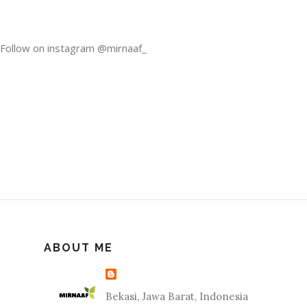
Follow on instagram @mirnaaf_
ABOUT ME
Bekasi, Jawa Barat, Indonesia