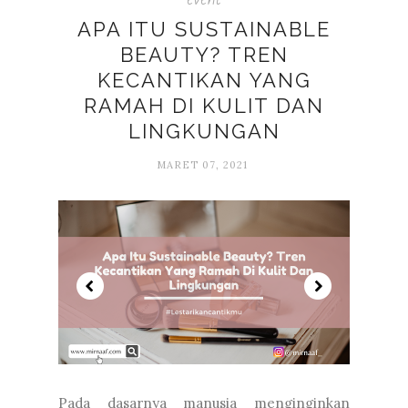
APA ITU SUSTAINABLE
BEAUTY? TREN
KECANTIKAN YANG
RAMAH DI KULIT DAN
LINGKUNGAN
MARET 07, 2021
Pada dasarnya manusia menginginkan