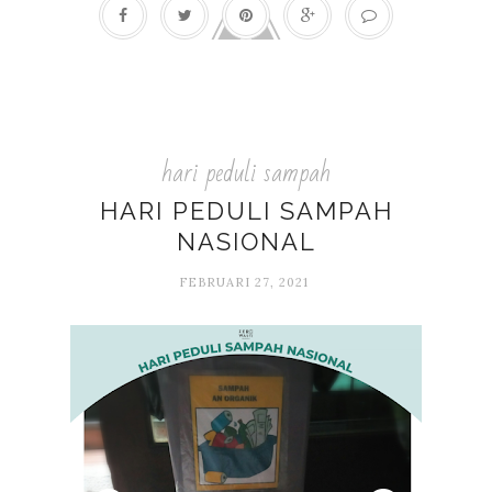
hari peduli sampah
HARI PEDULI SAMPAH
NASIONAL
FEBRUARI 27, 2021