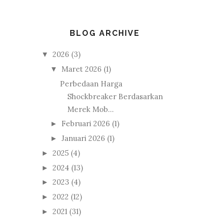
BLOG ARCHIVE
2026
(3)
▼
Maret 2026
(1)
▼
Perbedaan Harga
Shockbreaker Berdasarkan
Merek Mob...
Februari 2026
(1)
►
Januari 2026
(1)
►
2025
(4)
►
2024
(13)
►
2023
(4)
►
2022
(12)
►
2021
(31)
►