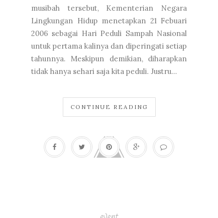
musibah tersebut, Kementerian Negara
Lingkungan Hidup menetapkan 21 Febuari
2006 sebagai Hari Peduli Sampah Nasional
untuk pertama kalinya dan diperingati setiap
tahunnya. Meskipun demikian, diharapkan
tidak hanya sehari saja kita peduli. Justru...
CONTINUE READING
event