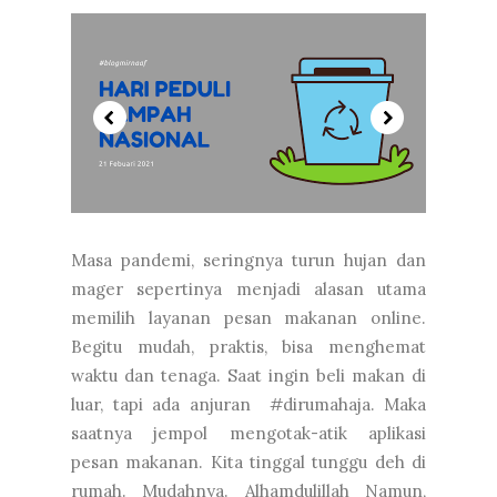
Masa pandemi, seringnya turun hujan dan
mager sepertinya menjadi alasan utama
memilih layanan pesan makanan online.
Begitu mudah, praktis, bisa menghemat
waktu dan tenaga. Saat ingin beli makan di
luar, tapi ada anjuran #dirumahaja. Maka
saatnya jempol mengotak-atik aplikasi
pesan makanan. Kita tinggal tunggu deh di
rumah. Mudahnya. Alhamdulillah Namun,