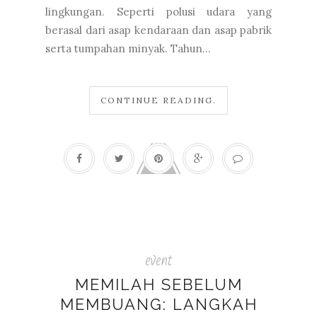
lingkungan. Seperti polusi udara yang
berasal dari asap kendaraan dan asap pabrik
serta tumpahan minyak. Tahun...
CONTINUE READING.
event
MEMILAH SEBELUM
MEMBUANG: LANGKAH