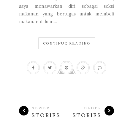
saya menawarkan diri sebagai seksi
makanan yang bertugas untuk membeli
makanan di luar....
CONTINUE READING
NEWER
OLDER
STORIES
STORIES