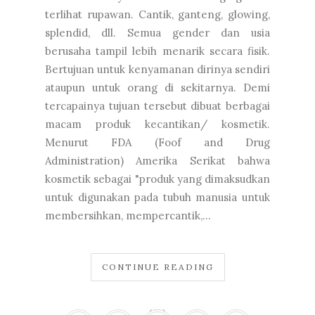
terlihat rupawan. Cantik, ganteng, glowing,
splendid, dll. Semua gender dan usia
berusaha tampil lebih menarik secara fisik.
Bertujuan untuk kenyamanan dirinya sendiri
ataupun untuk orang di sekitarnya. Demi
tercapainya tujuan tersebut dibuat berbagai
macam produk kecantikan/ kosmetik.
Menurut FDA (Foof and Drug
Administration) Amerika Serikat bahwa
kosmetik sebagai "produk yang dimaksudkan
untuk digunakan pada tubuh manusia untuk
membersihkan, mempercantik,...
CONTINUE READING