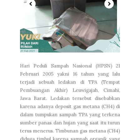
Hari Peduli Sampah Nasional (HPSN) 21
Februari 2005 yakni 16 tahun yang lalu
terjadi sebuah ledakan di TPA (Tempat
Pembuangan Akhir) Leuwigajah, Cimahi,
Jawa Barat. Ledakan tersebut disebabkan
karena adanya deposit gas metana (CH4) di
dalam tumpukan sampah TPA yang terkena
sumber panas dan hujan yang saat itu turun
terus menerus. Timbunan gas metana (CH4)
diduga timbul karena sampah organik yang