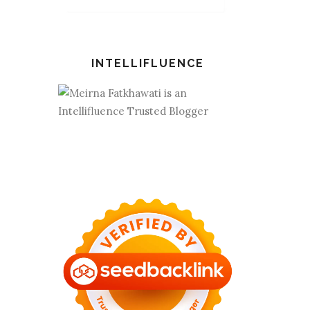
INTELLIFLUENCE