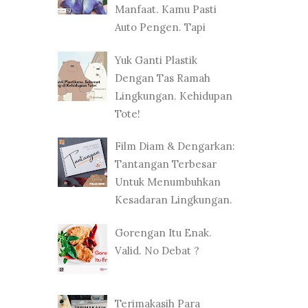
Manfaat. Kamu Pasti
Auto Pengen. Tapi
Yuk Ganti Plastik
Dengan Tas Ramah
Lingkungan. Kehidupan
Tote!
Film Diam & Dengarkan:
Tantangan Terbesar
Untuk Menumbuhkan
Kesadaran Lingkungan.
Gorengan Itu Enak.
Valid. No Debat ?
Terimakasih Para