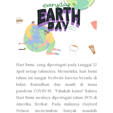
Hari Bumi, yang diperingati pada tanggal 22
April setiap tahunnya. Menurutku, hari bumi
tahun ini sangat berbeda karena berada di
bulan Ramadhan dan masih di masa
pandemi COVID-19. Tahukah kamu? Bahwa
Hari Bumi awalnya diperingati tahun 1970 di
Amerika Serikat. Pada mulanya Gaylord
Nelson menemukan banyak masalah