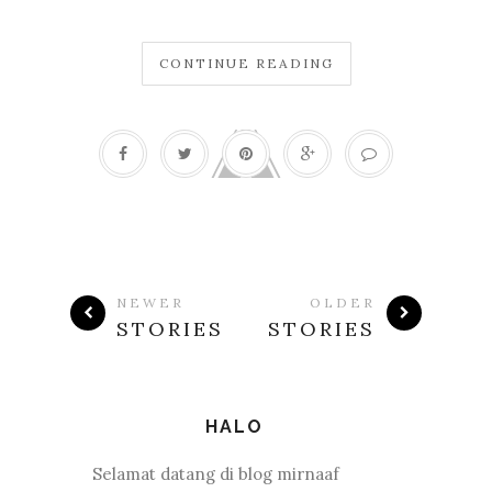
CONTINUE READING
NEWER
OLDER
STORIES
STORIES
HALO
Selamat datang di blog mirnaaf