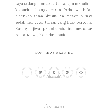
saya sedang mengikuti tantangan menulis di
komunitas 1minggu1cerita. Pada awal bulan
diberikan tema khusus. Ya meskipun saya
sudah menyetor tulisan yang tidak bertema.
Rasanya jiwa perfeksionis ini meronta-
ronta. Mewajibkan diri untuk...
CONTINUE READING
Zero waste