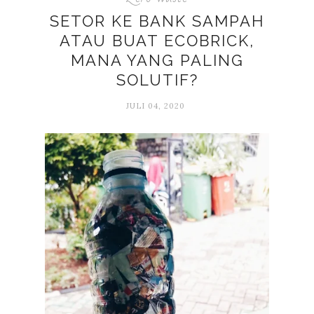
SETOR KE BANK SAMPAH
ATAU BUAT ECOBRICK,
MANA YANG PALING
SOLUTIF?
JULI 04, 2020