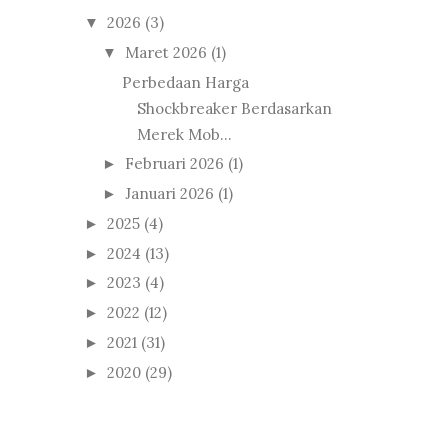
2026
(3)
▼
Maret 2026
(1)
▼
Perbedaan Harga
Shockbreaker Berdasarkan
Merek Mob...
Februari 2026
(1)
►
Januari 2026
(1)
►
2025
(4)
►
2024
(13)
►
2023
(4)
►
2022
(12)
►
2021
(31)
►
2020
(29)
►