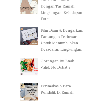
Dengan Tas Ramah
Lingkungan. Kehidupan
Tote!
Film Diam & Dengarkan:
Tantangan Terbesar
Untuk Menumbuhkan
Kesadaran Lingkungan.
Gorengan Itu Enak.
Valid. No Debat ?
Terimakasih Para
Pendidik Di Rumah