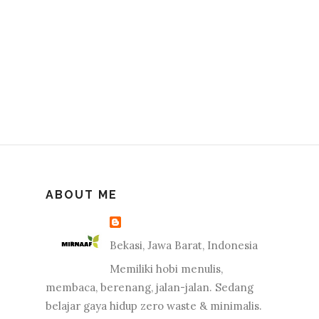
ABOUT ME
Bekasi, Jawa Barat, Indonesia
Memiliki hobi menulis,
membaca, berenang, jalan-jalan. Sedang
belajar gaya hidup zero waste & minimalis.