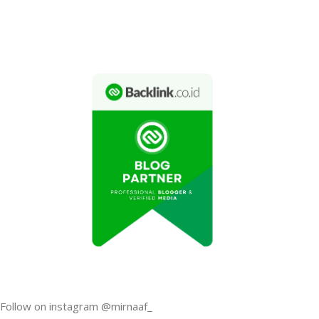
Follow on instagram @mirnaaf_