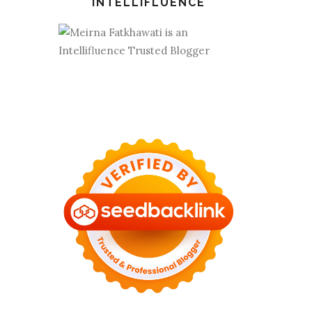
INTELLIFLUENCE