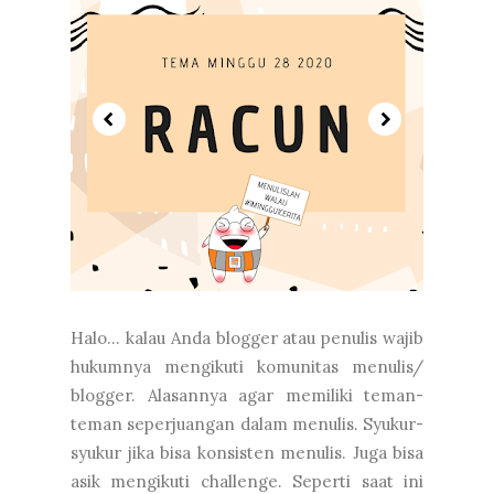
Halo... kalau Anda blogger atau penulis wajib
hukumnya mengikuti komunitas menulis/
blogger. Alasannya agar memiliki teman-
teman seperjuangan dalam menulis. Syukur-
syukur jika bisa konsisten menulis. Juga bisa
asik mengikuti challenge. Seperti saat ini