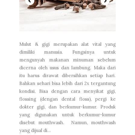
Mulut & gigi merupakan alat vital yang
dimiliki manusia. Fungsinya untuk
mengunyah makanan minuman sebelum
dicerna oleh usus dan lambung. Maka dari
itu harus dirawat dibersihkan setiap hari.
Bahkan sehari bisa lebih dari 2x tergantung
kondisi. Bisa dengan cara menyikat gigi,
flossing (dengan dental floss), pergi ke
dokter gigi, dan berkumur-kumur. Produk
yang digunakan untuk berkumur-kumur
disebut mouthwash. Namun, mouthwash
yang dijual di...