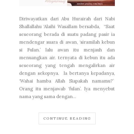
Diriwayatkan dari Abu Hurairah dari Nabi
Shallallahu ‘Alaihi Wasallam bersabda, “Saat
seseorang berada di suatu padang pasir ia
mendengar suara di awan, ‘siramilah kebun
si Fulan.’ lalu awan itu menjauh dan
menuangkan air. ternyata di kebun itu ada
seseorang yang tengah mengalirkan air
dengan sekopnya. Ia bertanya kepadanya,
‘Wahai hamba Allah Siapakah namamu?’
Orang itu menjawab ‘fulan’. Iya menyebut
nama yang sama dengan...
CONTINUE READING