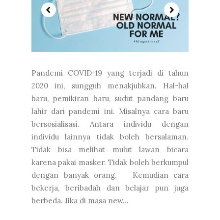
Pandemi COVID-19 yang terjadi di tahun
2020 ini, sungguh menakjubkan. Hal-hal
baru, pemikiran baru, sudut pandang baru
lahir dari pandemi ini. Misalnya cara baru
bersosialisasi. Antara individu dengan
individu lainnya tidak boleh bersalaman.
Tidak bisa melihat mulut lawan bicara
karena pakai masker. Tidak boleh berkumpul
dengan banyak orang. ⁣ ⁣ Kemudian cara
bekerja, beribadah dan belajar pun juga
berbeda. Jika di masa new...