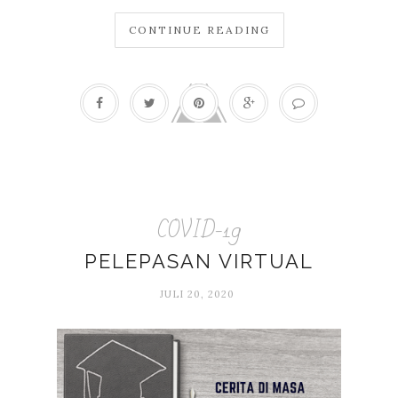
CONTINUE READING
COVID-19
PELEPASAN VIRTUAL
JULI 20, 2020