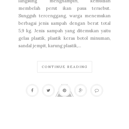
langsung menghampiri, kemudian
membelah perut ikan paus tersebut.
Sungguh tercenggang, warga menemukan
berbagai jenis sampah dengan berat total
5,9 kg. Jenis sampah yang ditemukan yaitu
gelas plastik, plastik keras botol minuman,
sandal jempit, karung plastik,...
CONTINUE READING