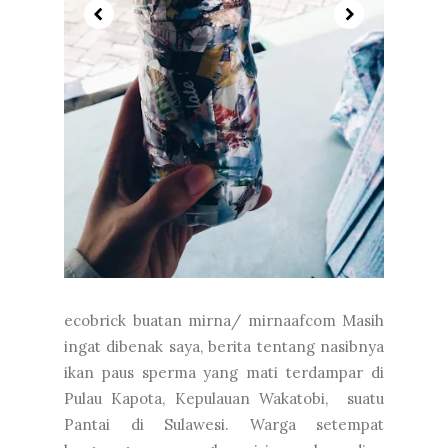
ecobrick buatan mirna/ mirnaafcom Masih
ingat dibenak saya, berita tentang nasibnya
ikan paus sperma yang mati terdampar di
Pulau Kapota, Kepulauan Wakatobi, suatu
Pantai di Sulawesi. Warga setempat