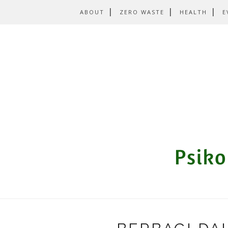
ABOUT
ZERO WASTE
HEALTH
E