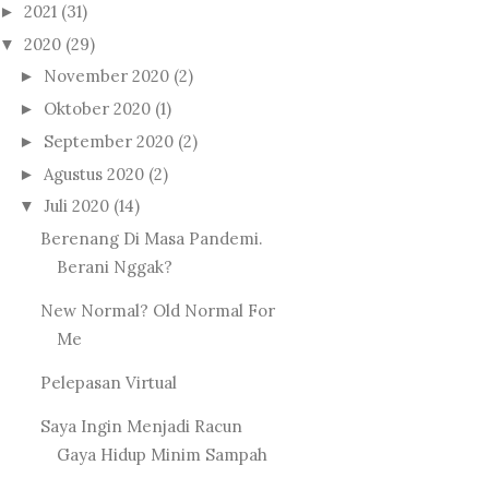
2021
(31)
►
2020
(29)
▼
November 2020
(2)
►
Oktober 2020
(1)
►
September 2020
(2)
►
Agustus 2020
(2)
►
Juli 2020
(14)
▼
Berenang Di Masa Pandemi.
Berani Nggak?
New Normal? Old Normal For
Me
Pelepasan Virtual
Saya Ingin Menjadi Racun
Gaya Hidup Minim Sampah