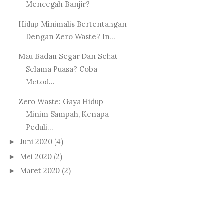
Mencegah Banjir?
Hidup Minimalis Bertentangan
Dengan Zero Waste? In...
Mau Badan Segar Dan Sehat
Selama Puasa? Coba
Metod...
Zero Waste: Gaya Hidup
Minim Sampah, Kenapa
Peduli...
Juni 2020
(4)
►
Mei 2020
(2)
►
Maret 2020
(2)
►