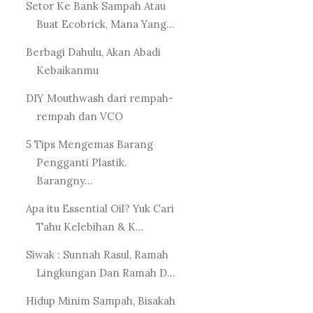
Setor Ke Bank Sampah Atau
Buat Ecobrick, Mana Yang...
Berbagi Dahulu, Akan Abadi
Kebaikanmu
DIY Mouthwash dari rempah-
rempah dan VCO
5 Tips Mengemas Barang
Pengganti Plastik.
Barangny...
Apa itu Essential Oil? Yuk Cari
Tahu Kelebihan & K...
Siwak : Sunnah Rasul, Ramah
Lingkungan Dan Ramah D...
Hidup Minim Sampah, Bisakah