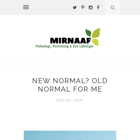
NEW NORMAL? OLD
NORMAL FOR ME
JULI 20, 2020