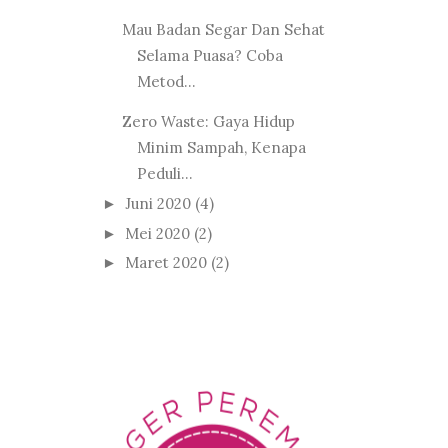
Mau Badan Segar Dan Sehat
Selama Puasa? Coba
Metod...
Zero Waste: Gaya Hidup
Minim Sampah, Kenapa
Peduli...
Juni 2020
(4)
►
Mei 2020
(2)
►
Maret 2020
(2)
►