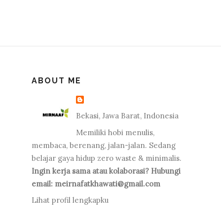
ABOUT ME
Bekasi, Jawa Barat, Indonesia
Memiliki hobi menulis,
membaca, berenang, jalan-jalan. Sedang
belajar gaya hidup zero waste & minimalis.
Ingin kerja sama atau kolaborasi? Hubungi
email: meirnafatkhawati@gmail.com
Lihat profil lengkapku