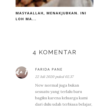
MASYAALLAH, MENAKJUBKAN. INI
LOH MA...
4 KOMENTAR
FARIDA PANE
22 Juli 2020 pukul 02.37
New normal juga bukan
sesuatu yang terlalu baru
bagiku karena keluarga kami
dari dulu udah terbiasa belajar,