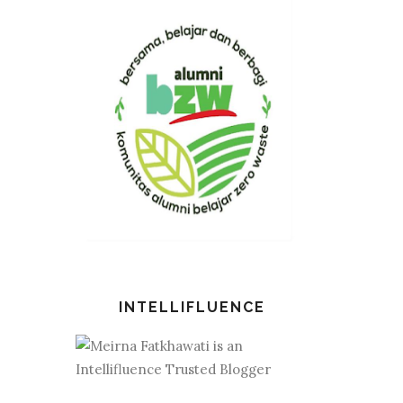
INTELLIFLUENCE