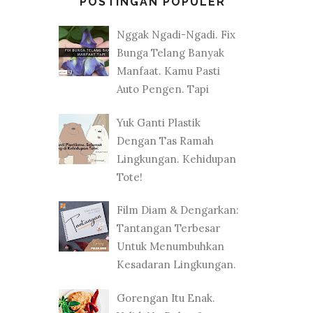
POSTINGAN POPULER
Nggak Ngadi-Ngadi. Fix
Bunga Telang Banyak
Manfaat. Kamu Pasti
Auto Pengen. Tapi
Yuk Ganti Plastik
Dengan Tas Ramah
Lingkungan. Kehidupan
Tote!
Film Diam & Dengarkan:
Tantangan Terbesar
Untuk Menumbuhkan
Kesadaran Lingkungan.
Gorengan Itu Enak.