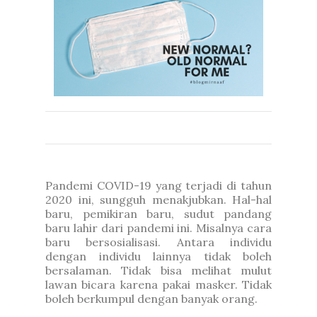
Pandemi COVID-19 yang terjadi di tahun
2020 ini, sungguh menakjubkan. Hal-hal
baru, pemikiran baru, sudut pandang
baru lahir dari pandemi ini. Misalnya cara
baru bersosialisasi. Antara individu
dengan individu lainnya tidak boleh
bersalaman. Tidak bisa melihat mulut
lawan bicara karena pakai masker. Tidak
boleh berkumpul dengan banyak orang.