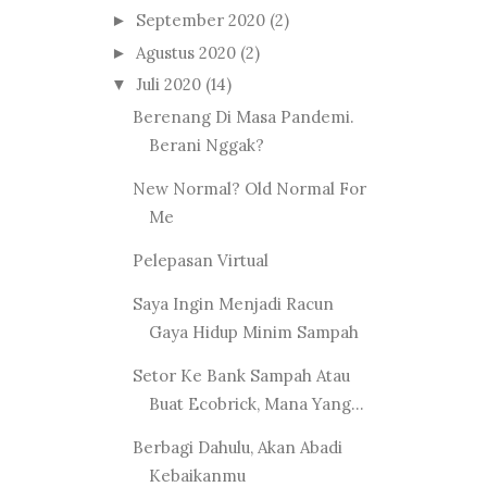
September 2020
(2)
►
Agustus 2020
(2)
►
Juli 2020
(14)
▼
Berenang Di Masa Pandemi.
Berani Nggak?
New Normal? Old Normal For
Me
Pelepasan Virtual
Saya Ingin Menjadi Racun
Gaya Hidup Minim Sampah
Setor Ke Bank Sampah Atau
Buat Ecobrick, Mana Yang...
Berbagi Dahulu, Akan Abadi
Kebaikanmu