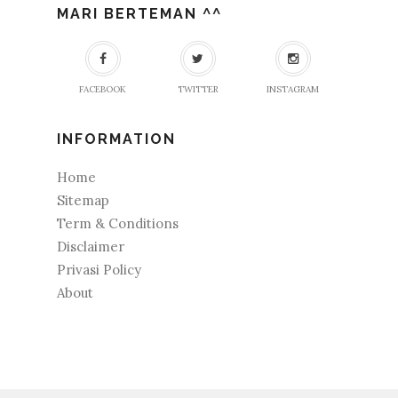
MARI BERTEMAN ^^
FACEBOOK
TWITTER
INSTAGRAM
INFORMATION
Home
Sitemap
Term & Conditions
Disclaimer
Privasi Policy
About