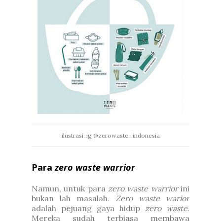
ilustrasi: ig @zerowaste_indonesia
Para
zero waste warrior
Namun, untuk para
zero waste warrior
ini
bukan lah masalah.
Zero waste warior
adalah pejuang gaya hidup
zero waste
.
Mereka sudah terbiasa membawa