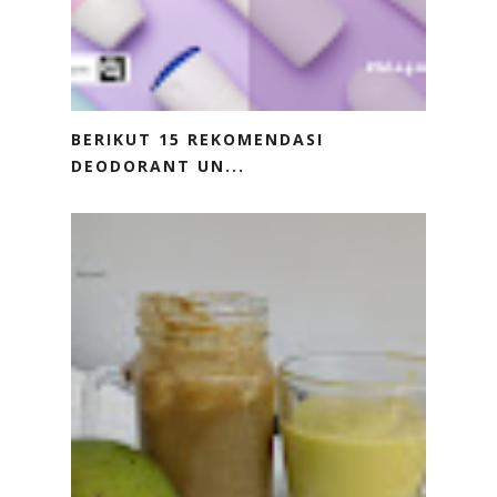
BERIKUT 15 REKOMENDASI
DEODORANT UN...