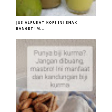
JUS ALPUKAT KOPI INI ENAK
BANGET! M...