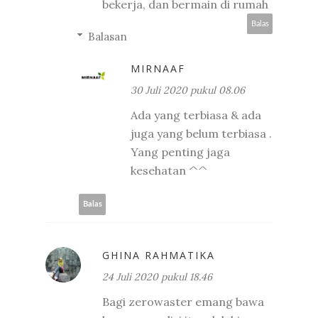
bekerja, dan bermain di rumah
Balas
Balasan
MIRNAAF
30 Juli 2020 pukul 08.06
Ada yang terbiasa & ada
juga yang belum terbiasa .
Yang penting jaga
kesehatan ^^
Balas
GHINA RAHMATIKA
24 Juli 2020 pukul 18.46
Bagi zerowaster emang bawa