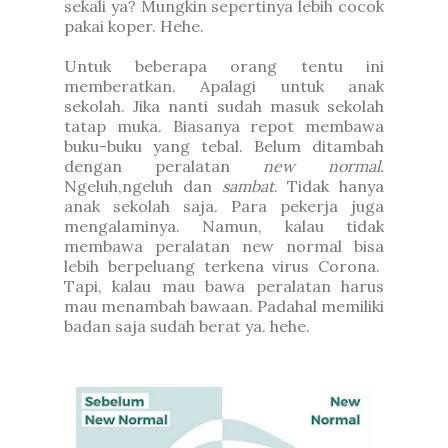
sekali ya?
Mungkin sepertinya lebih cocok
pakai koper. Hehe.
Untuk beberapa orang tentu ini
memberatkan. Apalagi untuk anak
sekolah. Jika nanti sudah masuk sekolah
tatap muka. Biasanya repot membawa
buku-buku yang tebal. Belum ditambah
dengan peralatan
new normal.
Ngeluh,ngeluh dan
sambat
. Tidak hanya
anak sekolah saja. Para pekerja juga
mengalaminya.
Namun, kalau tidak
membawa peralatan new normal bisa
lebih berpeluang terkena virus Corona.
Tapi, kalau mau bawa peralatan harus
mau menambah bawaan. Padahal memiliki
badan saja sudah berat ya. hehe.