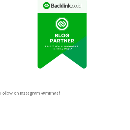
Follow on instagram @mirnaaf_