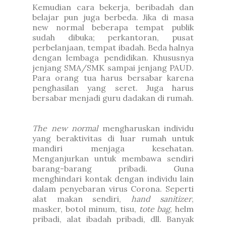
Kemudian cara bekerja, beribadah dan
belajar pun juga berbeda. Jika di masa
new normal beberapa tempat publik
sudah dibuka; perkantoran, pusat
perbelanjaan, tempat ibadah. Beda halnya
dengan lembaga pendidikan. Khususnya
jenjang SMA/SMK sampai jenjang PAUD.
Para orang tua harus bersabar karena
penghasilan yang seret. Juga harus
bersabar menjadi guru dadakan di rumah.
The new normal
mengharuskan individu
yang beraktivitas di luar rumah untuk
mandiri menjaga kesehatan.
Menganjurkan untuk membawa sendiri
barang-barang pribadi. Guna
menghindari kontak dengan individu lain
dalam penyebaran virus Corona. Seperti
alat makan sendiri,
hand sanitizer
,
masker, botol minum, tisu,
tote bag
, helm
pribadi, alat ibadah pribadi, dll.
Banyak