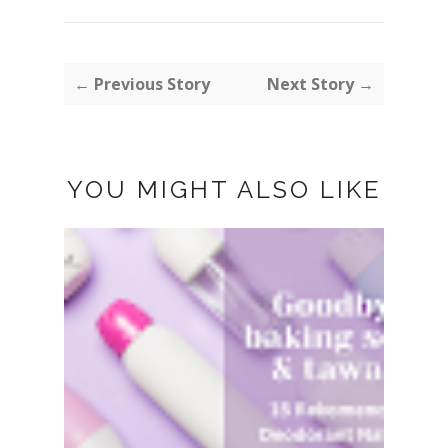
← Previous Story
Next Story →
YOU MIGHT ALSO LIKE