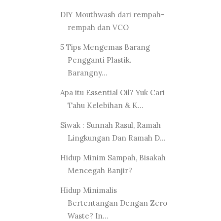
DIY Mouthwash dari rempah-
rempah dan VCO
5 Tips Mengemas Barang
Pengganti Plastik.
Barangny...
Apa itu Essential Oil? Yuk Cari
Tahu Kelebihan & K...
Siwak : Sunnah Rasul, Ramah
Lingkungan Dan Ramah D...
Hidup Minim Sampah, Bisakah
Mencegah Banjir?
Hidup Minimalis
Bertentangan Dengan Zero
Waste? In...