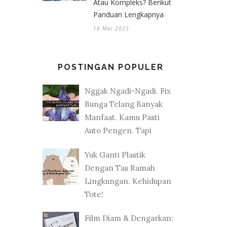
Atau Kompleks? Berikut
Panduan Lengkapnya
16 Mar 2025
POSTINGAN POPULER
Nggak Ngadi-Ngadi. Fix
Bunga Telang Banyak
Manfaat. Kamu Pasti
Auto Pengen. Tapi
Yuk Ganti Plastik
Dengan Tas Ramah
Lingkungan. Kehidupan
Tote!
Film Diam & Dengarkan: