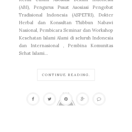
(ABI), Pengurus Pusat Asosiasi Pengobat
Tradisional Indonesia (ASPETRI), Dokter
Herbal dan Konsultan Thibbun Nabawi
Nasional, Pembicara Seminar dan Workshop
Kesehatan Islami Alami di seluruh Indonesia
dan Internasional , Pembina Komunitas
Sehat Islami...
CONTINUE READING.