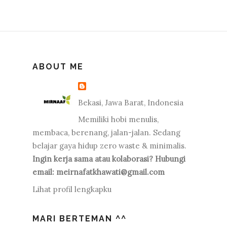
ABOUT ME
Bekasi, Jawa Barat, Indonesia
Memiliki hobi menulis,
membaca, berenang, jalan-jalan. Sedang
belajar gaya hidup zero waste & minimalis.
Ingin kerja sama atau kolaborasi? Hubungi
email: meirnafatkhawati@gmail.com
Lihat profil lengkapku
MARI BERTEMAN ^^