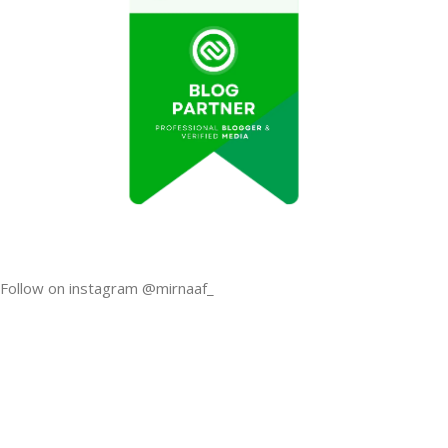
Follow on instagram @mirnaaf_