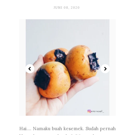
JUNI 08, 2020
Hai…. Namaku buah kesemek. Sudah pernah