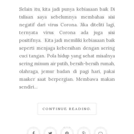
Selain itu, kita jadi punya kebiasaan baik Di
tulisan saya sebelumnya membahas sisi
negatif dari virus Corona. Jika diteliti lagi,
ternyata virus Corona ada juga sisi
positifnya. Kita jadi memiliki kebiasaan baik
seperti menjaga kebersihan dengan sering
cuci tangan. Pola hidup yang sehat misalnya
sering minum air putih, bersih-bersih rumah,
olahraga, jemur badan di pagi hari, pakai
masker saat berpergian. Membawa makan
sendiri...
CONTINUE READING.