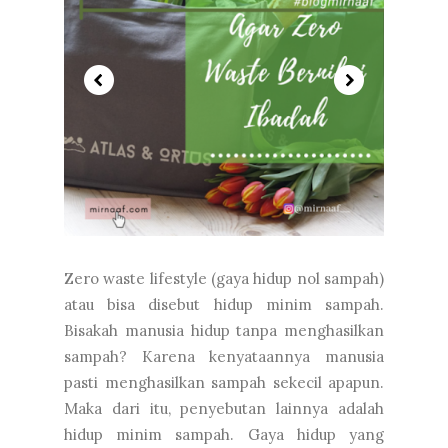
Zero waste lifestyle (gaya hidup nol sampah)
atau bisa disebut hidup minim sampah.
Bisakah manusia hidup tanpa menghasilkan
sampah? Karena kenyataannya manusia
pasti menghasilkan sampah sekecil apapun.
Maka dari itu, penyebutan lainnya adalah
hidup minim sampah. Gaya hidup yang