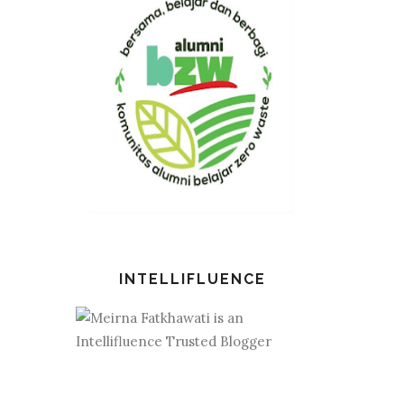
INTELLIFLUENCE