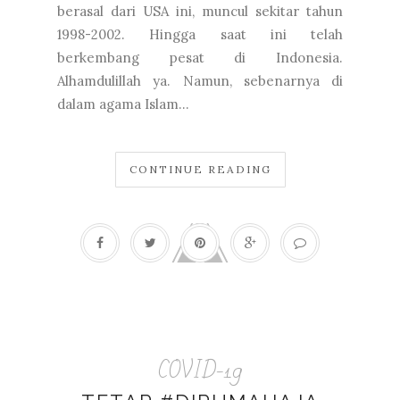
berasal dari USA ini, muncul sekitar tahun
1998-2002. Hingga saat ini telah
berkembang pesat di Indonesia.
Alhamdulillah ya. Namun, sebenarnya di
dalam agama Islam...
CONTINUE READING
COVID-19