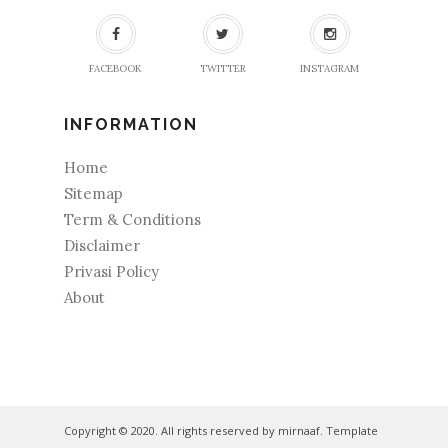
FACEBOOK
TWITTER
INSTAGRAM
INFORMATION
Home
Sitemap
Term & Conditions
Disclaimer
Privasi Policy
About
Copyright © 2020. All rights reserved by mirnaaf. Template