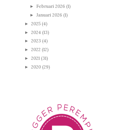
Februari 2026
(1)
►
Januari 2026
(1)
►
2025
(4)
►
2024
(13)
►
2023
(4)
►
2022
(12)
►
2021
(31)
►
2020
(29)
►