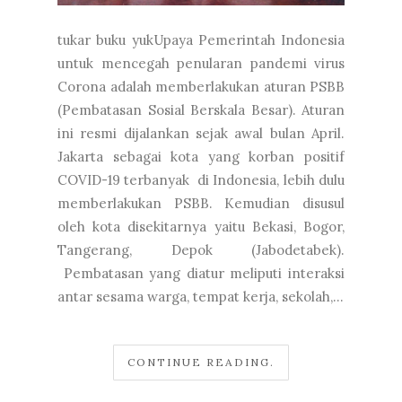
tukar buku yukUpaya Pemerintah Indonesia
untuk mencegah penularan pandemi virus
Corona adalah memberlakukan aturan PSBB
(Pembatasan Sosial Berskala Besar). Aturan
ini resmi dijalankan sejak awal bulan April.
Jakarta sebagai kota yang korban positif
COVID-19 terbanyak di Indonesia, lebih dulu
memberlakukan PSBB. Kemudian disusul
oleh kota disekitarnya yaitu Bekasi, Bogor,
Tangerang, Depok (Jabodetabek).
Pembatasan yang diatur meliputi interaksi
antar sesama warga, tempat kerja, sekolah,...
CONTINUE READING.