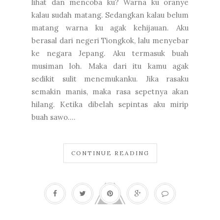
lihat dan mencoba ku? Warna ku oranye
kalau sudah matang. Sedangkan kalau belum
matang warna ku agak kehijauan. Aku
berasal dari negeri Tiongkok, lalu menyebar
ke negara Jepang. Aku termasuk buah
musiman loh. Maka dari itu kamu agak
sedikit sulit menemukanku. Jika rasaku
semakin manis, maka rasa sepetnya akan
hilang. Ketika dibelah sepintas aku mirip
buah sawo....
CONTINUE READING