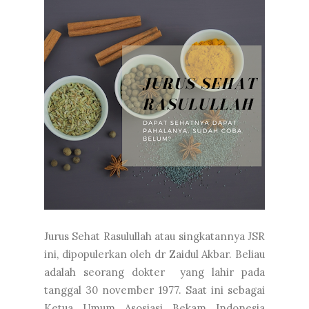
Jurus Sehat Rasulullah atau singkatannya JSR
ini, dipopulerkan oleh dr Zaidul Akbar. Beliau
adalah seorang dokter yang lahir pada
tanggal 30 november 1977. Saat ini sebagai
Ketua Umum Asosiasi Bekam Indonesia