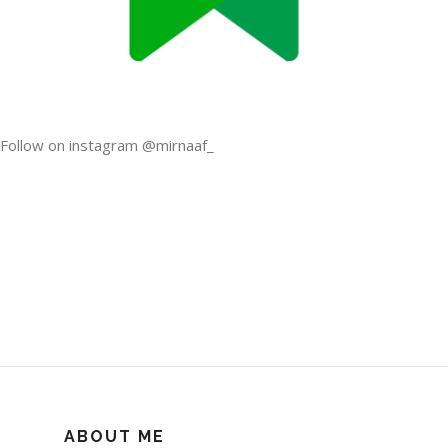
Follow on instagram @mirnaaf_
ABOUT ME