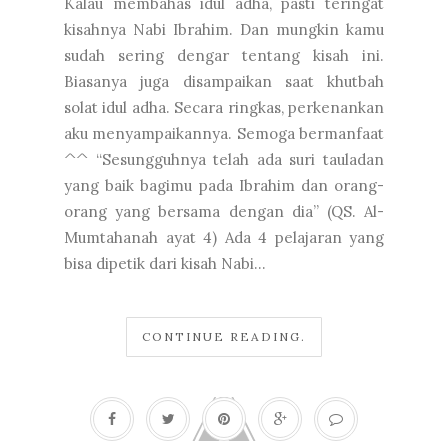
Kalau membahas idul adha, pasti teringat
kisahnya Nabi Ibrahim. Dan mungkin kamu
sudah sering dengar tentang kisah ini.
Biasanya juga disampaikan saat khutbah
solat idul adha. Secara ringkas, perkenankan
aku menyampaikannya. Semoga bermanfaat
^^ “Sesungguhnya telah ada suri tauladan
yang baik bagimu pada Ibrahim dan orang-
orang yang bersama dengan dia” (QS. Al-
Mumtahanah ayat 4) Ada 4 pelajaran yang
bisa dipetik dari kisah Nabi...
CONTINUE READING.