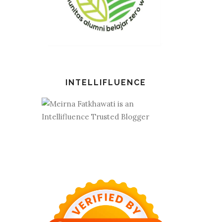
INTELLIFLUENCE