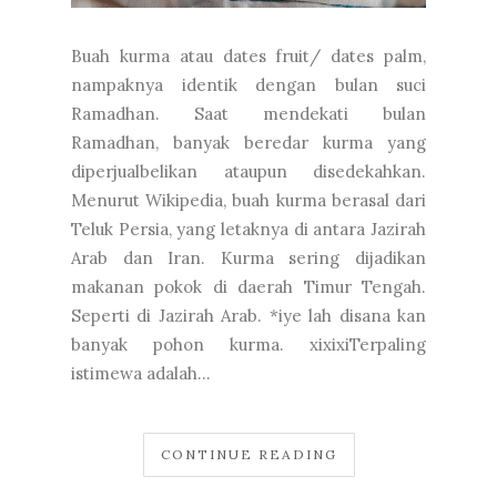
Buah kurma atau dates fruit/ dates palm,
nampaknya identik dengan bulan suci
Ramadhan. Saat mendekati bulan
Ramadhan, banyak beredar kurma yang
diperjualbelikan ataupun disedekahkan.
Menurut Wikipedia, buah kurma berasal dari
Teluk Persia, yang letaknya di antara Jazirah
Arab dan Iran. Kurma sering dijadikan
makanan pokok di daerah Timur Tengah.
Seperti di Jazirah Arab. *iye lah disana kan
banyak pohon kurma. xixixiTerpaling
istimewa adalah...
CONTINUE READING