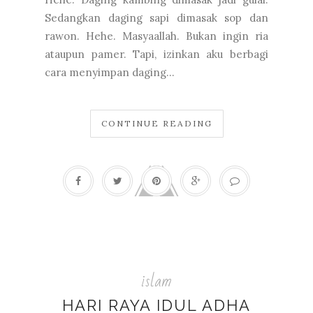
Sedangkan daging sapi dimasak sop dan
rawon. Hehe. Masyaallah. Bukan ingin ria
ataupun pamer. Tapi, izinkan aku berbagi
cara menyimpan daging...
CONTINUE READING
islam
HARI RAYA IDUL ADHA