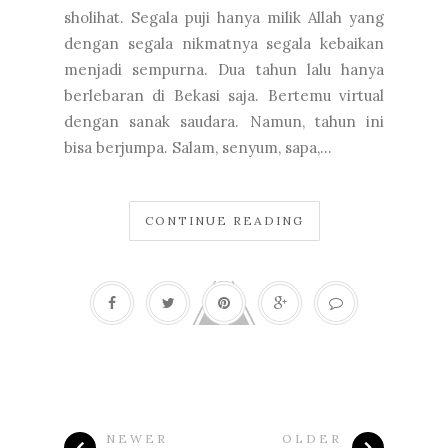
sholihat. Segala puji hanya milik Allah yang
dengan segala nikmatnya segala kebaikan
menjadi sempurna. Dua tahun lalu hanya
berlebaran di Bekasi saja. Bertemu virtual
dengan sanak saudara. Namun, tahun ini
bisa berjumpa. Salam, senyum, sapa,...
CONTINUE READING
NEWER
OLDER