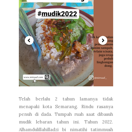
Telah berlalu 2 tahun lamanya tidak
menapaki kota Semarang. Rindu rasanya
penuh di dada. Tumpah ruah saat dibasuh
mudik lebaran tahun ini. Tahun 2022.
Alhamdulillahilladzi bi nimatihi tatimmush