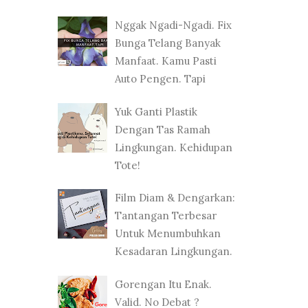
Nggak Ngadi-Ngadi. Fix
Bunga Telang Banyak
Manfaat. Kamu Pasti
Auto Pengen. Tapi
Yuk Ganti Plastik
Dengan Tas Ramah
Lingkungan. Kehidupan
Tote!
Film Diam & Dengarkan:
Tantangan Terbesar
Untuk Menumbuhkan
Kesadaran Lingkungan.
Gorengan Itu Enak.
Valid. No Debat ?