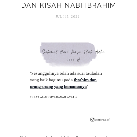
DAN KISAH NABI IBRAHIM
JULI 15, 2022