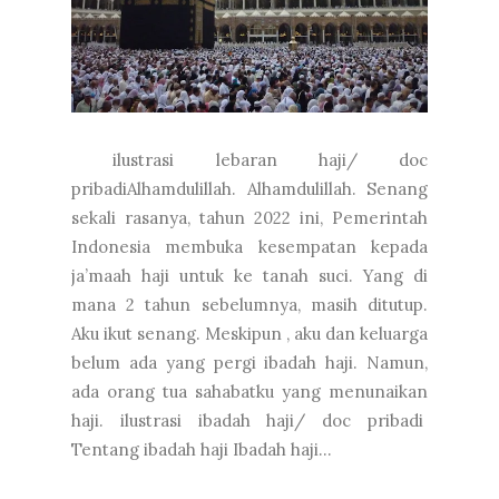
ilustrasi lebaran haji/ doc
pribadiAlhamdulillah. Alhamdulillah. Senang
sekali rasanya, tahun 2022 ini, Pemerintah
Indonesia membuka kesempatan kepada
ja’maah haji untuk ke tanah suci. Yang di
mana 2 tahun sebelumnya, masih ditutup.
Aku ikut senang. Meskipun , aku dan keluarga
belum ada yang pergi ibadah haji. Namun,
ada orang tua sahabatku yang menunaikan
haji. ilustrasi ibadah haji/ doc pribadi
Tentang ibadah haji Ibadah haji...