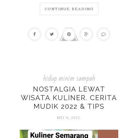
CONTINUE READING
hidup minim sampah
NOSTALGIA LEWAT
WISATA KULINER. CERITA
MUDIK 2022 & TIPS
MEI 11, 2022